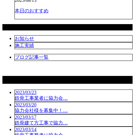
2025/08/13
本日のおすすめ
カテゴリー
お知らせ
施工実績
ブログ記事一覧
コラム
2023/03/23
鉄骨工事業者に協力会…
2023/03/20
協力会社様を募集中！…
2023/03/17
鉄骨建て方工事で協力…
2023/03/14