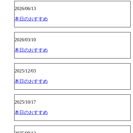
2026/06/13
本日のおすすめ
2026/03/10
本日のおすすめ
2025/12/03
本日のおすすめ
2025/10/17
本日のおすすめ