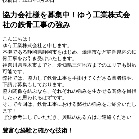
投稿日：2023年3月20日
協力会社様を募集中！ゆう工業株式会
社の鉄骨工事の強み
こんにちは！
ゆう工業株式会社と申します。
本拠である静岡県静岡市をはじめ、焼津市など静岡県内の鉄
骨工事をお引き受けいたします。
神奈川県厚木市までと、愛知県三河地方までのエリアも対応
可能です。
弊社では、協力して鉄骨工事を手掛けてくださる業者様や、
下請け募集もしております。
協力関係を結ぶなら、それぞれの強みを生かせる関係を目指
したいと思われるはずです。
そこで今回は、鉄骨工事における弊社の強みをご紹介いたし
ます！
ぜひ参考にしていただき、興味のある方はご連絡ください！
豊富な経験と確かな技術！